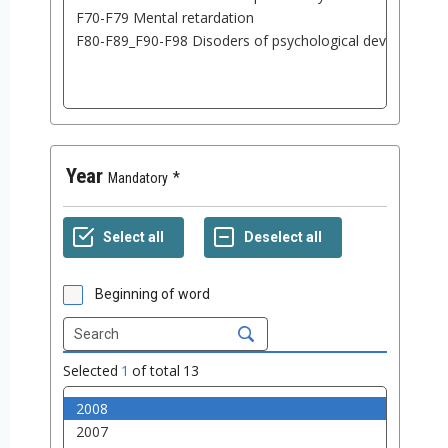
Year
Mandatory
Beginning of word
Selected
1
of total
13