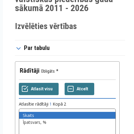
sākumā 2011 - 2026
Izvēlēties vērtības
Par tabulu
Rādītāji
Obligāts
Atlasītie rādītāji
1
Kopā
2