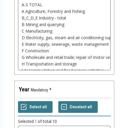
Year
Mandatory
Selected
1
of total
10