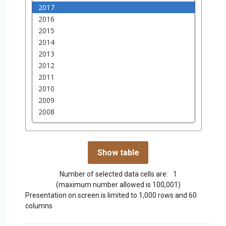
Number of selected data cells are:
1
(maximum number allowed is 100,001)
Presentation on screen is limited to 1,000 rows and 60
columns