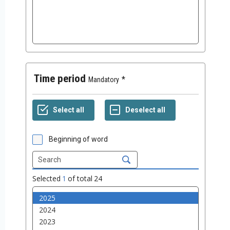
Time period
Mandatory
Beginning of word
Selected
1
of total
24