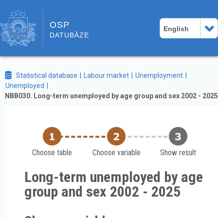
OSP
English
DATUBĀZE
Statistical database
Labour market
Unemployment
Unemployed
NBB030. Long-term unemployed by age group and sex 2002 - 2025
Choose table
Choose variable
Show result
Long-term unemployed by age
group and sex 2002 - 2025