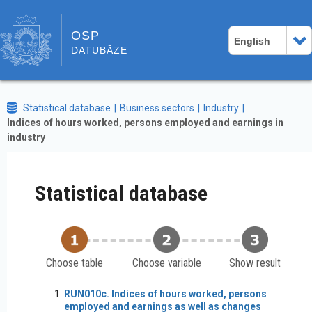
OSP
English
DATUBĀZE
Statistical database
Business sectors
Industry
Indices of hours worked, persons employed and earnings in
industry
Statistical database
Choose table
Choose variable
Show result
RUN010c. Indices of hours worked, persons
employed and earnings as well as changes