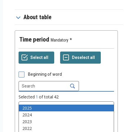
About table
Time period
Mandatory
Beginning of word
Selected
1
of total
42