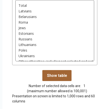
Number of selected data cells are:
1
(maximum number allowed is 100,001)
Presentation on screen is limited to 1,000 rows and 60
columns