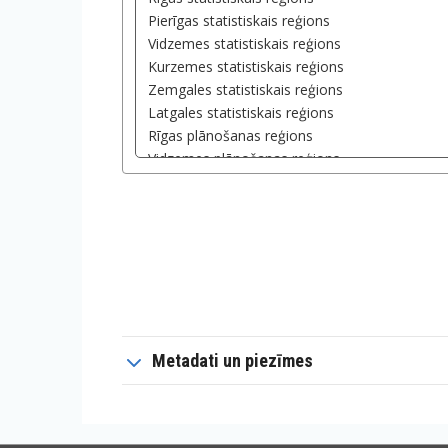
Metadati un piezīmes