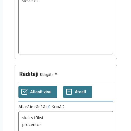
Rādītāji
Obligāts
Atlasītie rādītāji
0
Kopā
2