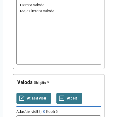
Valoda
Obligāts
Atlasītie rādītāji
0
Kopā
6