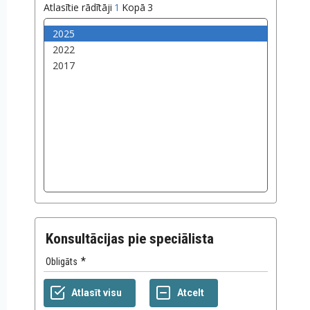
Atlasītie rādītāji
1
Kopā
3
Konsultācijas pie speciālista
Obligāts