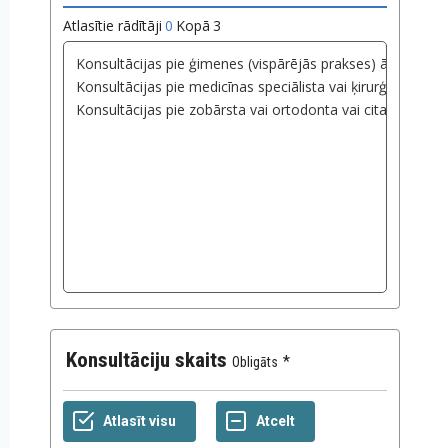
Atlasītie rādītāji
0
Kopā
3
Konsultāciju skaits
Obligāts