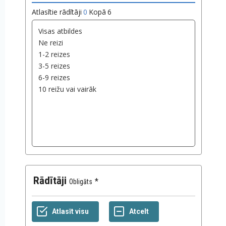
Atlasītie rādītāji
0
Kopā
6
Rādītāji
Obligāts