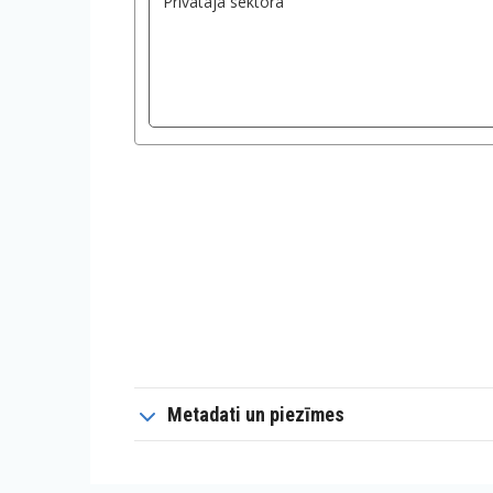
Metadati un piezīmes