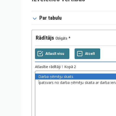
Par tabulu
Rādītājs
Obligāts
Atlasītie rādītāji
1
Kopā
2