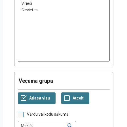
Vecuma grupa
Vārdu vai kodu sākumā