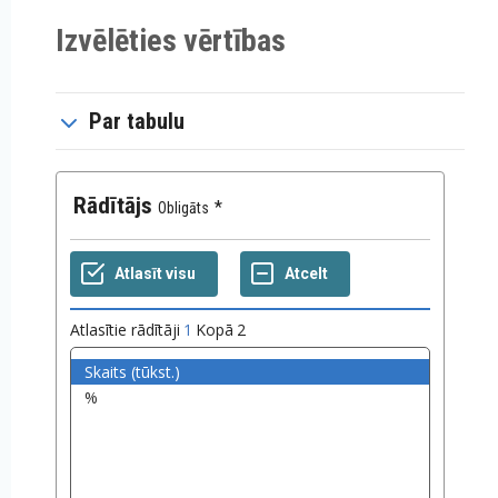
Izvēlēties vērtības
Par tabulu
Rādītājs
Obligāts
Atlasītie rādītāji
1
Kopā
2