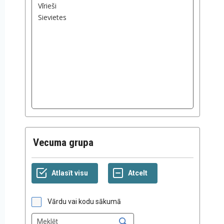
Vecuma grupa
Vārdu vai kodu sākumā