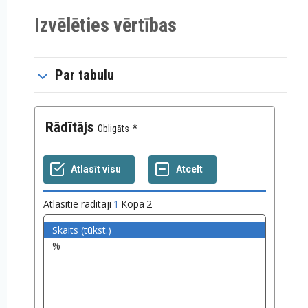
Izvēlēties vērtības
Par tabulu
Rādītājs
Obligāts
Atlasītie rādītāji
1
Kopā
2