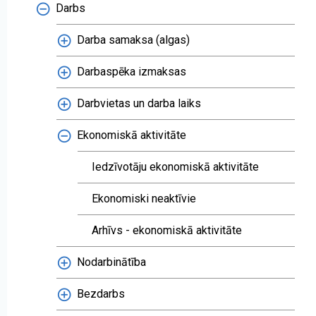
Darbs
Darba samaksa (algas)
Darbaspēka izmaksas
Darbvietas un darba laiks
Ekonomiskā aktivitāte
Iedzīvotāju ekonomiskā aktivitāte
Ekonomiski neaktīvie
Arhīvs - ekonomiskā aktivitāte
Nodarbinātība
Bezdarbs