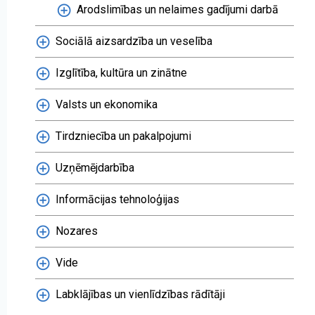
Arodslimības un nelaimes gadījumi darbā
Sociālā aizsardzība un veselība
Izglītība, kultūra un zinātne
Valsts un ekonomika
Tirdzniecība un pakalpojumi
Uzņēmējdarbība
Informācijas tehnoloģijas
Nozares
Vide
Labklājības un vienlīdzības rādītāji