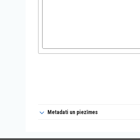
Metadati un piezīmes