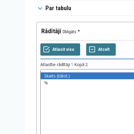
Par tabulu
Rādītāji
Obligāts
Atlasītie rādītāji
1
Kopā
2