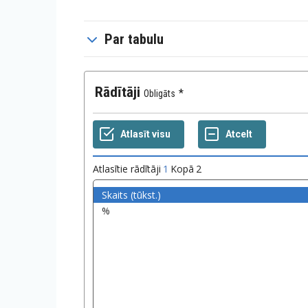
Par tabulu
Rādītāji
Obligāts
Atlasītie rādītāji
1
Kopā
2