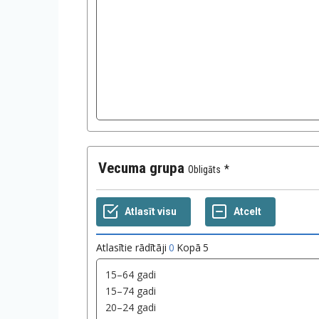
Vecuma grupa
Obligāts
Atlasītie rādītāji
0
Kopā
5