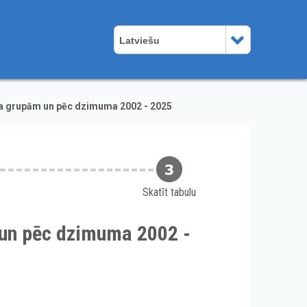
Latviešu
ma grupām un pēc dzimuma 2002 - 2025
Skatīt tabulu
 un pēc dzimuma 2002 -