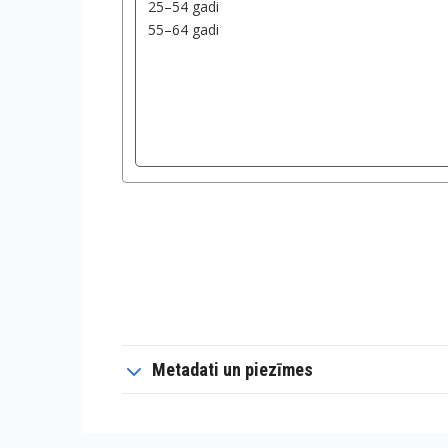
Metadati un piezīmes