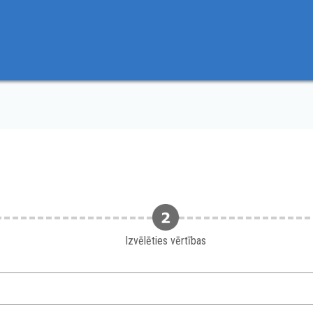
Izvēlēties vērtības