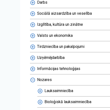
Darbs
Sociālā aizsardzība un veselība
Izglītība, kultūra un zinātne
Valsts un ekonomika
Tirdzniecība un pakalpojumi
Uzņēmējdarbība
Informācijas tehnoloģijas
Nozares
Lauksaimniecība
Bioloģiskā lauksaimniecība