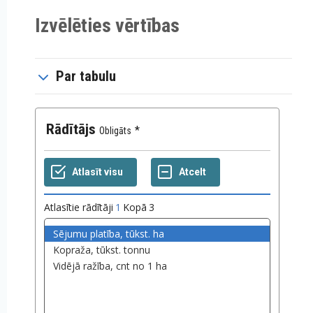
Izvēlēties vērtības
Par tabulu
Rādītājs
Obligāts
Atlasītie rādītāji
1
Kopā
3