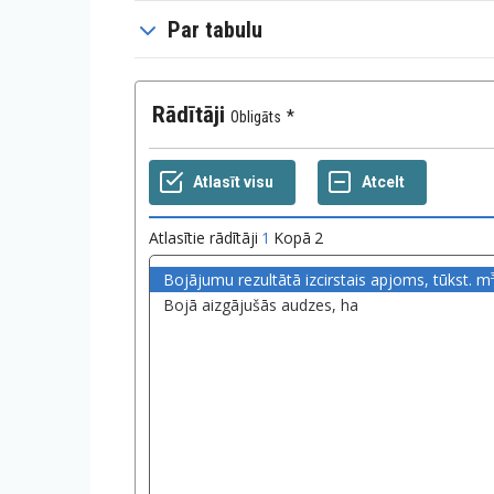
Par tabulu
Rādītāji
Obligāts
Atlasītie rādītāji
1
Kopā
2