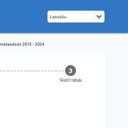
Latviešu
 mežaudzes 2013 - 2024
Skatīt tabulu