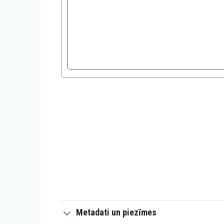
Metadati un piezīmes