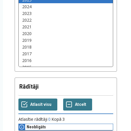
Rādītāji
Atlasītie rādītāji
0
Kopā
3
Neobligāts