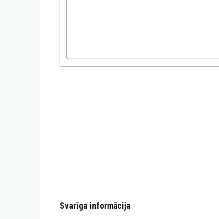
Svarīga informācija