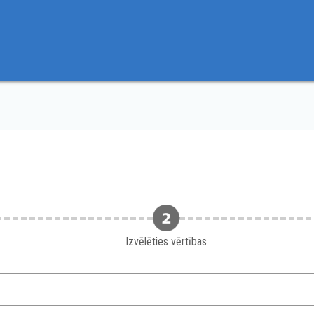
Izvēlēties vērtības