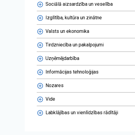
Sociālā aizsardzība un veselība
Izglītība, kultūra un zinātne
Valsts un ekonomika
Tirdzniecība un pakalpojumi
Uzņēmējdarbība
Informācijas tehnoloģijas
Nozares
Vide
Labklājības un vienlīdzības rādītāji