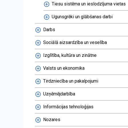
Tiesu sistēma un ieslodzījuma vietas
Ugunsgrēki un glābšanas darbi
Darbs
Sociālā aizsardzība un veselība
Izglītība, kultūra un zinātne
Valsts un ekonomika
Tirdzniecība un pakalpojumi
Uzņēmējdarbība
Informācijas tehnoloģijas
Nozares