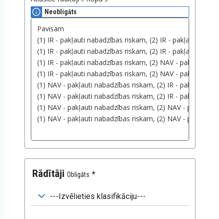
Neobligāts
Rādītāji
Obligāts