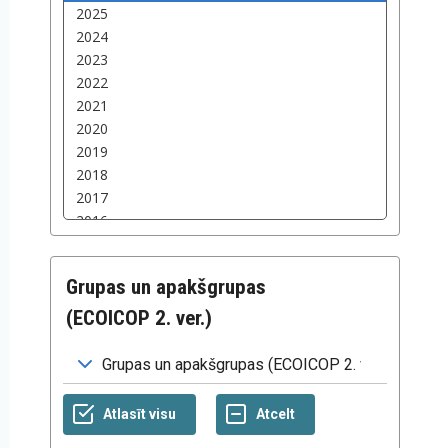
Grupas un apakšgrupas
(ECOICOP 2. ver.)