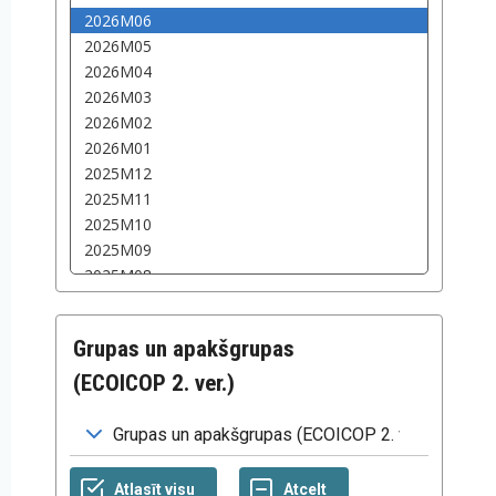
Grupas un apakšgrupas
(ECOICOP 2. ver.)