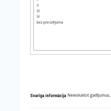
Neieskaitot gadījumus,
Svarīga informācija