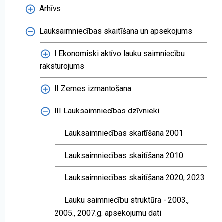
Arhīvs
Lauksaimniecības skaitīšana un apsekojums
I Ekonomiski aktīvo lauku saimniecību
raksturojums
II Zemes izmantošana
III Lauksaimniecības dzīvnieki
Lauksaimniecības skaitīšana 2001
Lauksaimniecības skaitīšana 2010
Lauksaimniecības skaitīšana 2020; 2023
Lauku saimniecību struktūra - 2003.,
2005., 2007.g. apsekojumu dati