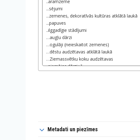
Metadati un piezīmes