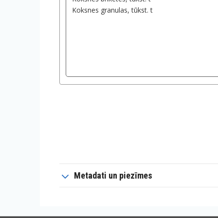
Metadati un piezīmes