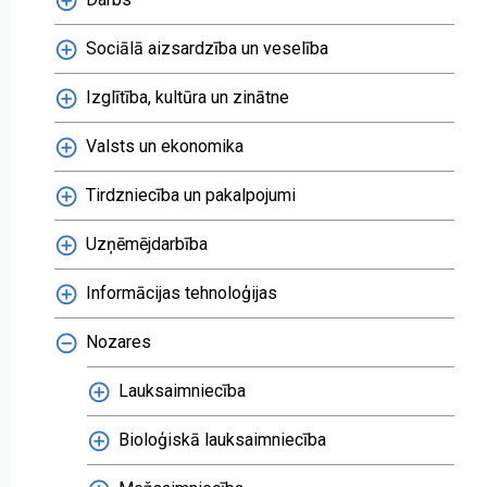
Sociālā aizsardzība un veselība
Izglītība, kultūra un zinātne
Valsts un ekonomika
Tirdzniecība un pakalpojumi
Uzņēmējdarbība
Informācijas tehnoloģijas
Nozares
Lauksaimniecība
Bioloģiskā lauksaimniecība