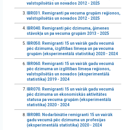
valstspilsētās un novados 2012 - 2025
IBR031. Remigranti pa vecuma grupām reģionos,
valstspilsētās un novados 2012 - 2025
IBR040. Remigranti pēc dzimuma, ģimenes
stāvokļa un pa vecuma grupām 2013 - 2025
IBR050. Remigranti 15 un vairāk gadu vecumā
pēc dzimuma, izglītības līmeņa un pa vecuma
grupām (eksperimentālā statistika) 2020 - 2024
IBR060. Remigranti 15 un vairāk gadu vecumā
pēc dzimuma un izglītības līmeņa reģionos,
valstspilsētās un novados (eksperimentālā
statistika) 2019 - 2024
IBR070. Remigranti 15 un vairāk gadu vecumā
pēc dzimuma un ekonomiskās aktivitātes
statusa pa vecuma grupām (eksperimentālā
statistika) 2020 - 2024
IBR080. Nodarbinātie remigranti 15 un vairāk
gadu vecumā pēc dzimuma un profesijas
(eksperimentālā statistika) 2020 - 2024